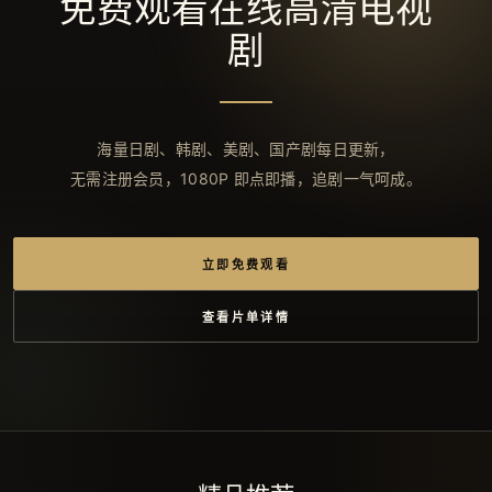
免费观看在线高清电视
剧
海量日剧、韩剧、美剧、国产剧每日更新，
无需注册会员，1080P 即点即播，追剧一气呵成。
立即免费观看
查看片单详情