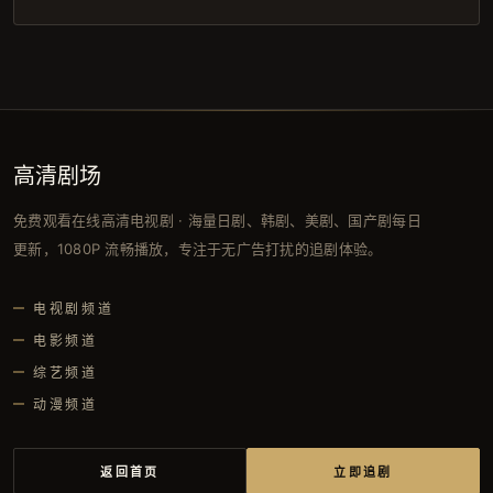
高清剧场
免费观看在线高清电视剧 · 海量日剧、韩剧、美剧、国产剧每日
更新，1080P 流畅播放，专注于无广告打扰的追剧体验。
电视剧频道
电影频道
综艺频道
动漫频道
返回首页
立即追剧